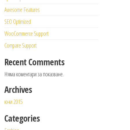
Awesome Features
SEO Optimized
WooCommerce Support
Compare Support
Recent Comments
Няма коментари за показване.
Archives
юни 2015
Categories