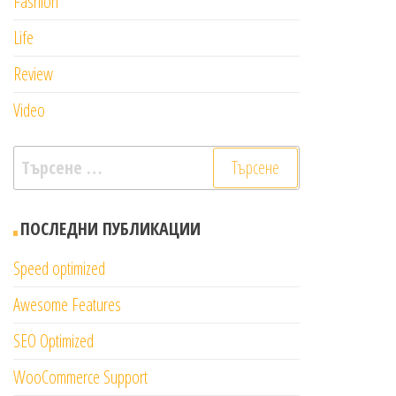
Fashion
Life
Review
Video
Търсене
за:
ПОСЛЕДНИ ПУБЛИКАЦИИ
Speed optimized
Awesome Features
SEO Optimized
WooCommerce Support