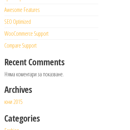
Awesome Features
SEO Optimized
WooCommerce Support
Compare Support
Recent Comments
Няма коментари за показване.
Archives
юни 2015
Categories