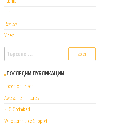
Fashion
Life
Review
Video
Търсене
за:
ПОСЛЕДНИ ПУБЛИКАЦИИ
Speed optimized
Awesome Features
SEO Optimized
WooCommerce Support