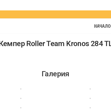
НАЧАЛО
Кемпер Roller Team Kronos 284 T
Галерия